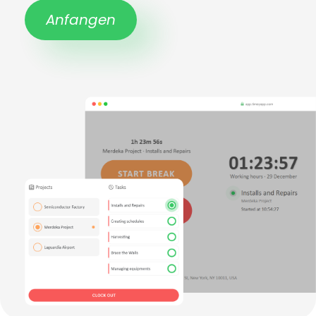
Anfangen