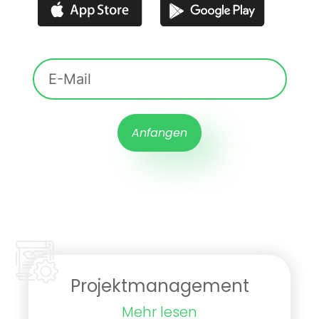
Anfangen
Projektmanagement
Mehr lesen