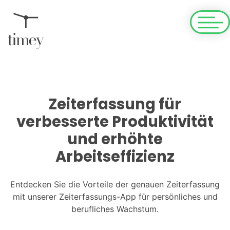
Zeiterfassung für
verbesserte Produktivität
und erhöhte
Arbeitseffizienz
Entdecken Sie die Vorteile der genauen Zeiterfassung
mit unserer Zeiterfassungs-App für persönliches und
berufliches Wachstum.