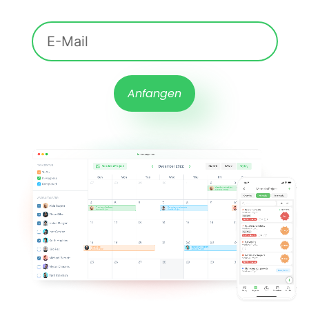
Anfangen