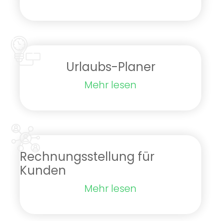
Urlaubs-Planer
Mehr lesen
Rechnungsstellung für
Kunden
Mehr lesen