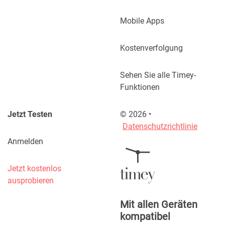
Mobile Apps
Kostenverfolgung
Sehen Sie alle Timey-
Funktionen
Jetzt Testen
©
2026
•
Datenschutzrichtlinie
Anmelden
Jetzt kostenlos
ausprobieren
Mit allen Geräten
kompatibel