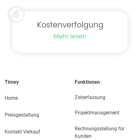
Kostenverfolgung
Mehr lesen
Timey
Funktionen
Zeiterfassung
Home
Projektmanagement
Preisgestaltung
Rechnungsstellung für
Kontakt Verkauf
Kunden