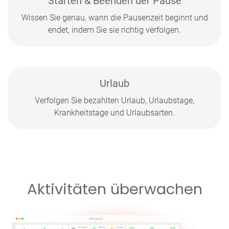
Starten & Beenden der Pause
Wissen Sie genau, wann die Pausenzeit beginnt und
endet, indem Sie sie richtig verfolgen.
Urlaub
Verfolgen Sie bezahlten Urlaub, Urlaubstage,
Krankheitstage und Urlaubsarten.
Aktivitäten überwachen