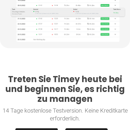
Treten Sie Timey heute bei
und beginnen Sie, es richtig
zu managen
14 Tage kostenlose Testversion. Keine Kreditkarte
erforderlich.