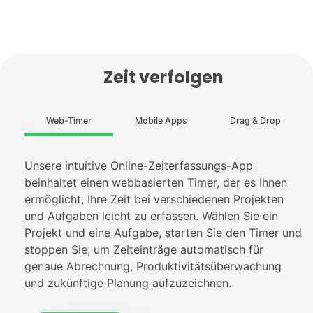
Zeit verfolgen
Web-Timer
Mobile Apps
Drag & Drop
Unsere intuitive Online-Zeiterfassungs-App
beinhaltet einen webbasierten Timer, der es Ihnen
ermöglicht, Ihre Zeit bei verschiedenen Projekten
und Aufgaben leicht zu erfassen. Wählen Sie ein
Projekt und eine Aufgabe, starten Sie den Timer und
stoppen Sie, um Zeiteinträge automatisch für
genaue Abrechnung, Produktivitätsüberwachung
und zukünftige Planung aufzuzeichnen.