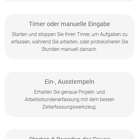
Timer oder manuelle Eingabe
Starten und stoppen Sie Ihren Timer, um Aufgaben zu
erfassen, während Sie arbeiten, oder protokollieren Sie
Stunden manuell danach.
Ein-, Ausstempeln
Erhalten Sie genaue Projekt- und
Arbeitsstundenerfassung mit dem besten
Zeiterfassungswerkzeug.