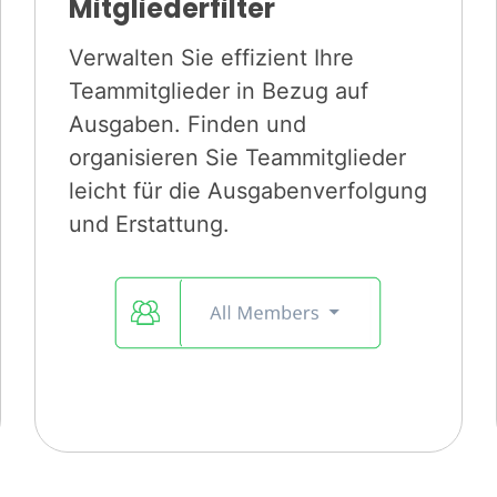
Mitgliederfilter
Verwalten Sie effizient Ihre
Teammitglieder in Bezug auf
Ausgaben. Finden und
organisieren Sie Teammitglieder
leicht für die Ausgabenverfolgung
und Erstattung.