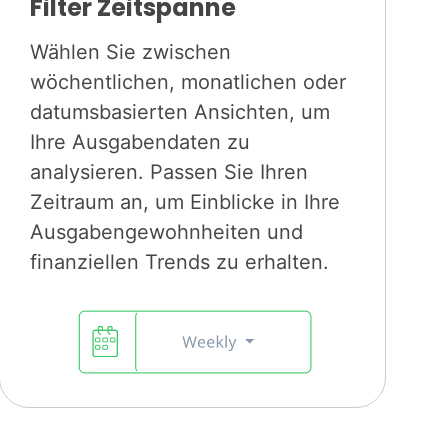
Filter Zeitspanne
Wählen Sie zwischen
wöchentlichen, monatlichen oder
datumsbasierten Ansichten, um
Ihre Ausgabendaten zu
analysieren. Passen Sie Ihren
Zeitraum an, um Einblicke in Ihre
Ausgabengewohnheiten und
finanziellen Trends zu erhalten.