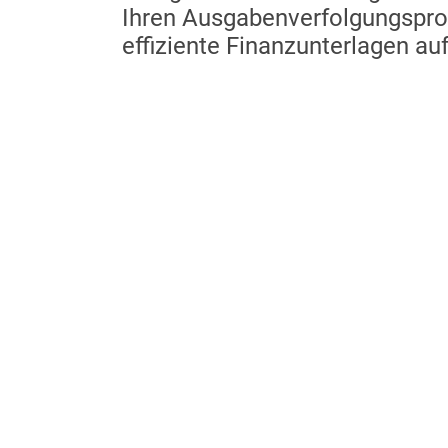
Ihren Ausgabenverfolgungspro
effiziente Finanzunterlagen auf