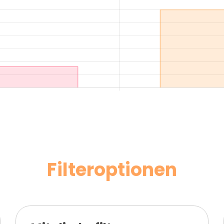
Filteroptionen