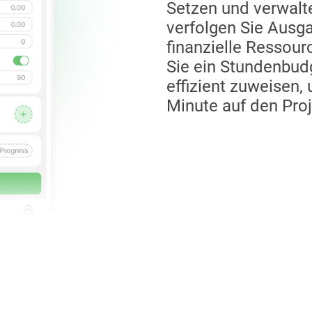
Setzen und verwalte
verfolgen Sie Ausg
finanzielle Ressour
Sie ein Stundenbud
effizient zuweisen,
Minute auf den Proj