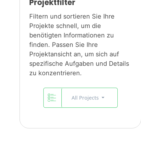
Projektfilter
Filtern und sortieren Sie Ihre
Projekte schnell, um die
benötigten Informationen zu
finden. Passen Sie Ihre
Projektansicht an, um sich auf
spezifische Aufgaben und Details
zu konzentrieren.