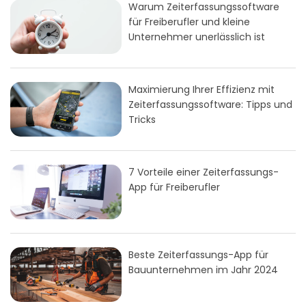
Warum Zeiterfassungssoftware
für Freiberufler und kleine
Unternehmer unerlässlich ist
Maximierung Ihrer Effizienz mit
Zeiterfassungssoftware: Tipps und
Tricks
7 Vorteile einer Zeiterfassungs-
App für Freiberufler
Beste Zeiterfassungs-App für
Bauunternehmen im Jahr 2024