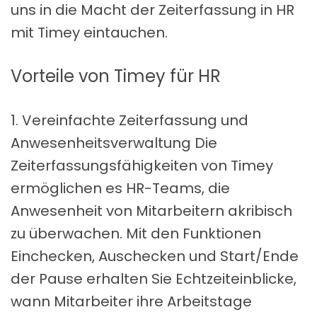
uns in die Macht der Zeiterfassung in HR
mit Timey eintauchen.
Vorteile von Timey für HR
1. Vereinfachte Zeiterfassung und
Anwesenheitsverwaltung Die
Zeiterfassungsfähigkeiten von Timey
ermöglichen es HR-Teams, die
Anwesenheit von Mitarbeitern akribisch
zu überwachen. Mit den Funktionen
Einchecken, Auschecken und Start/Ende
der Pause erhalten Sie Echtzeiteinblicke,
wann Mitarbeiter ihre Arbeitstage