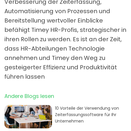
Verbesserung der Zeiterfassung,
Automatisierung von Prozessen und
Bereitstellung wertvoller Einblicke
befähigt Timey HR-Profis, strategischer in
ihren Rollen zu werden. Es ist an der Zeit,
dass HR-Abteilungen Technologie
annehmen und Timey den Weg zu
gesteigerter Effizienz und Produktivität
führen lassen
Andere Blogs lesen
10 Vorteile der Verwendung von
Zeiterfassungssoftware für Ihr
Unternehmen