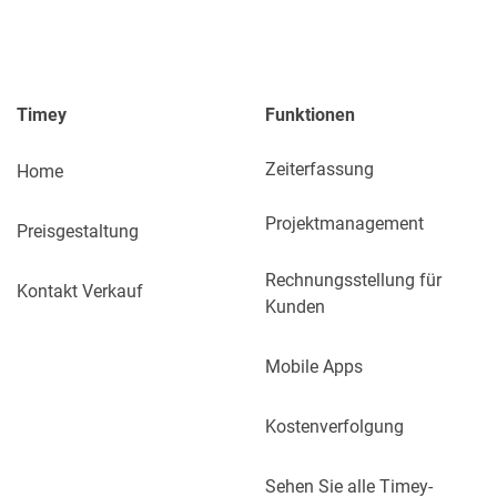
Timey
Funktionen
Zeiterfassung
Home
Projektmanagement
Preisgestaltung
Rechnungsstellung für
Kontakt Verkauf
Kunden
Mobile Apps
Kostenverfolgung
Sehen Sie alle Timey-