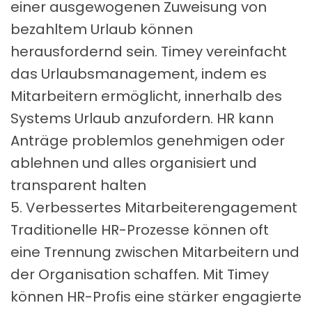
IONEN
einer ausgewogenen Zuweisung von
LDEN
bezahltem Urlaub können
herausfordernd sein. Timey vereinfacht
das Urlaubsmanagement, indem es
Mitarbeitern ermöglicht, innerhalb des
Systems Urlaub anzufordern. HR kann
Anträge problemlos genehmigen oder
ablehnen und alles organisiert und
transparent halten
5. Verbessertes Mitarbeiterengagement
Traditionelle HR-Prozesse können oft
eine Trennung zwischen Mitarbeitern und
der Organisation schaffen. Mit Timey
können HR-Profis eine stärker engagierte