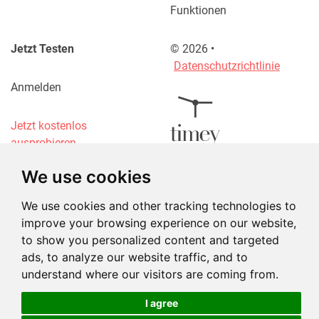
Funktionen
Jetzt Testen
©
2026
•
Datenschutzrichtlinie
Anmelden
Jetzt kostenlos
ausprobieren
We use cookies
Mit allen Geräten
kompatibel
We use cookies and other tracking technologies to
improve your browsing experience on our website,
to show you personalized content and targeted
ads, to analyze our website traffic, and to
understand where our visitors are coming from.
I agree