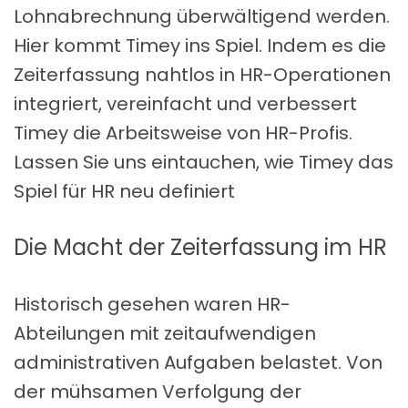
Lohnabrechnung überwältigend werden.
Hier kommt Timey ins Spiel. Indem es die
Zeiterfassung nahtlos in HR-Operationen
integriert, vereinfacht und verbessert
Timey die Arbeitsweise von HR-Profis.
Lassen Sie uns eintauchen, wie Timey das
Spiel für HR neu definiert
Die Macht der Zeiterfassung im HR
Historisch gesehen waren HR-
Abteilungen mit zeitaufwendigen
administrativen Aufgaben belastet. Von
der mühsamen Verfolgung der