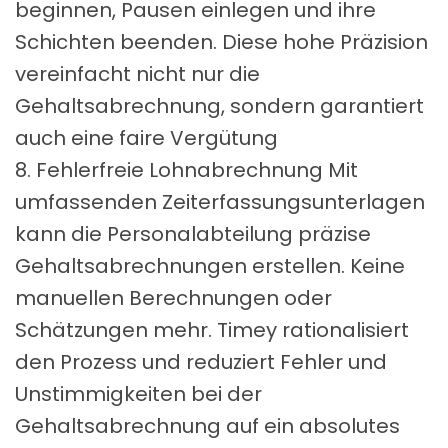
beginnen, Pausen einlegen und ihre
Schichten beenden. Diese hohe Präzision
vereinfacht nicht nur die
Gehaltsabrechnung, sondern garantiert
auch eine faire Vergütung
8. Fehlerfreie Lohnabrechnung Mit
umfassenden Zeiterfassungsunterlagen
kann die Personalabteilung präzise
Gehaltsabrechnungen erstellen. Keine
manuellen Berechnungen oder
Schätzungen mehr. Timey rationalisiert
den Prozess und reduziert Fehler und
Unstimmigkeiten bei der
Gehaltsabrechnung auf ein absolutes