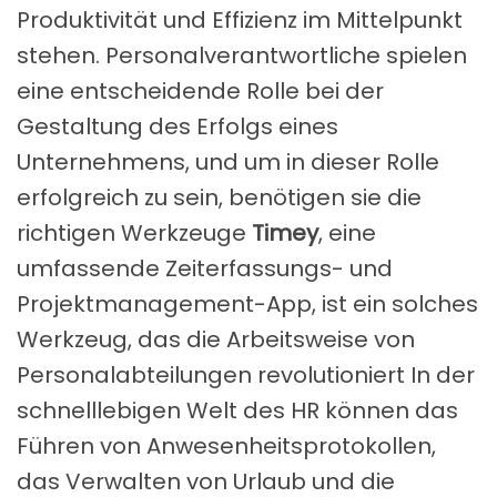
Produktivität und Effizienz im Mittelpunkt
stehen. Personalverantwortliche spielen
eine entscheidende Rolle bei der
Gestaltung des Erfolgs eines
Unternehmens, und um in dieser Rolle
erfolgreich zu sein, benötigen sie die
richtigen Werkzeuge
Timey
, eine
umfassende Zeiterfassungs- und
Projektmanagement-App, ist ein solches
Werkzeug, das die Arbeitsweise von
Personalabteilungen revolutioniert In der
schnelllebigen Welt des HR können das
Führen von Anwesenheitsprotokollen,
das Verwalten von Urlaub und die