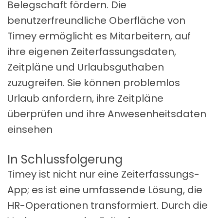
Belegschaft fördern. Die
benutzerfreundliche Oberfläche von
Timey ermöglicht es Mitarbeitern, auf
ihre eigenen Zeiterfassungsdaten,
Zeitpläne und Urlaubsguthaben
zuzugreifen. Sie können problemlos
Urlaub anfordern, ihre Zeitpläne
überprüfen und ihre Anwesenheitsdaten
einsehen
In Schlussfolgerung
Timey ist nicht nur eine Zeiterfassungs-
App; es ist eine umfassende Lösung, die
HR-Operationen transformiert. Durch die