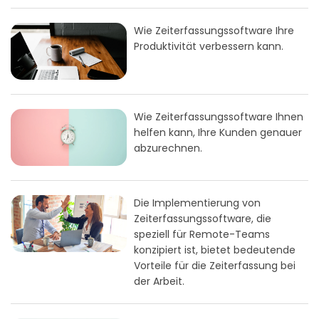
Wie Zeiterfassungssoftware Ihre
Produktivität verbessern kann.
Wie Zeiterfassungssoftware Ihnen
helfen kann, Ihre Kunden genauer
abzurechnen.
Die Implementierung von
Zeiterfassungssoftware, die
speziell für Remote-Teams
konzipiert ist, bietet bedeutende
Vorteile für die Zeiterfassung bei
der Arbeit.