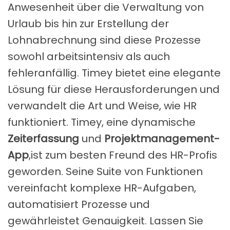
Anwesenheit über die Verwaltung von
Urlaub bis hin zur Erstellung der
Lohnabrechnung sind diese Prozesse
sowohl arbeitsintensiv als auch
fehleranfällig. Timey bietet eine elegante
Lösung für diese Herausforderungen und
verwandelt die Art und Weise, wie HR
funktioniert. Timey, eine dynamische
Zeiterfassung
und
Projektmanagement-
App
,ist zum besten Freund des HR-Profis
geworden. Seine Suite von Funktionen
vereinfacht komplexe HR-Aufgaben,
automatisiert Prozesse und
gewährleistet Genauigkeit. Lassen Sie