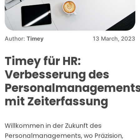
Author:
Timey
13 March, 2023
Timey für HR:
Verbesserung des
Personalmanagement
mit Zeiterfassung
Willkommen in der Zukunft des
Personalmanagements, wo Präzision,